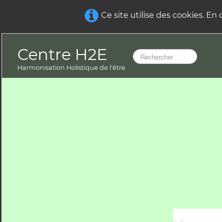
Ce site utilise des cookies. En
Centre H2E
Harmonisation Holistique de l'être