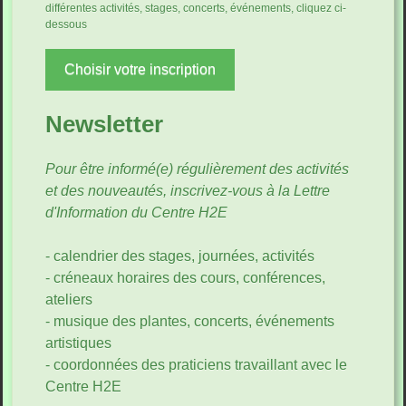
différentes activités, stages, concerts, événements, cliquez ci-
dessous
Choisir votre inscription
Newsletter
Pour être informé(e) régulièrement des activités
et des nouveautés, inscrivez-vous à la Lettre
d'Information du Centre H2E
- calendrier des stages, journées, activités
- créneaux horaires des cours, conférences,
ateliers
- musique des plantes, concerts, événements
artistiques
- coordonnées des praticiens travaillant avec le
Centre H2E