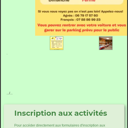
.
.../...
Inscription aux activités
Pour accéder directement aux formulaires d'inscription aux