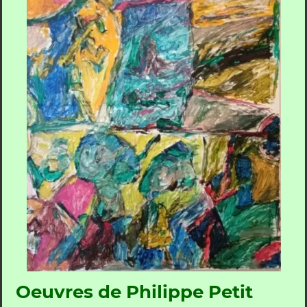
Oeuvres de Philippe Petit