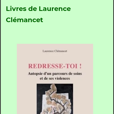
Livres de Laurence
Clémancet