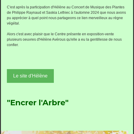
C'est après la participation d'Hélène au Concert de Musique des Plantes
de Philippe Raynaud et Saskia Lethiec à l'automne 2024 que nous avons
pu apprécier à quel point nous partageons ce lien merveilleux au règne
végétal.
Alors c'est avec plaisir que le Centre présente en exposition-vente
plusieurs oeuvres d'Hélène Avérous qu'elle a eu la gentillesse de nous
confier.
Le site d'Hélène
"Encrer l'Arbre"