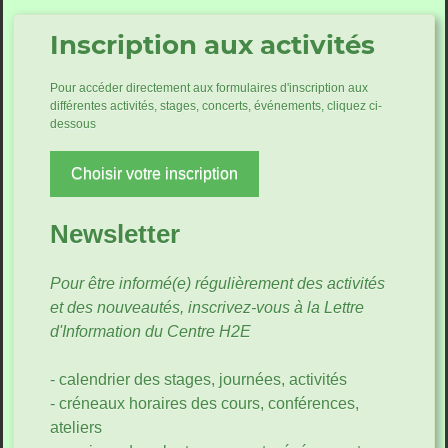
Inscription aux activités
Pour accéder directement aux formulaires d'inscription aux
différentes activités, stages, concerts, événements, cliquez ci-
dessous
Choisir votre inscription
Newsletter
Pour être informé(e) régulièrement des activités
et des nouveautés, inscrivez-vous à la Lettre
d'Information du Centre H2E
- calendrier des stages, journées, activités
- créneaux horaires des cours, conférences,
ateliers