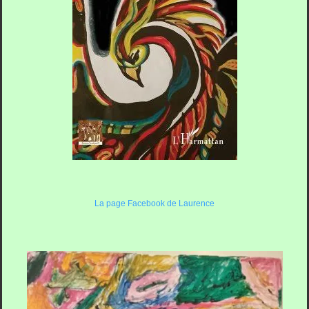
La page Facebook de Laurence