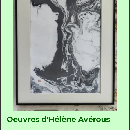
Oeuvres d'Hélène Avérous